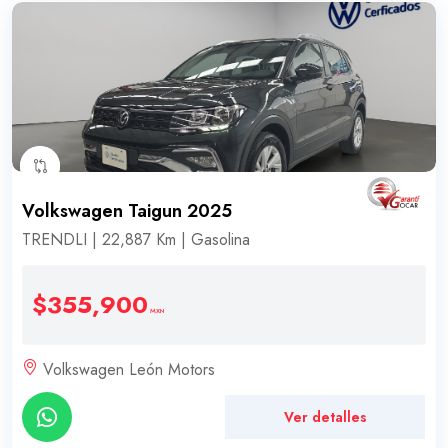
Volkswagen Taigun 2025
TRENDLI | 22,887 Km | Gasolina
$355,900
MXN
Volkswagen León Motors
Ver detalles