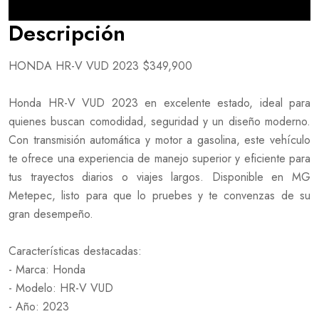
Descripción
HONDA HR-V VUD 2023 $349,900
Honda HR-V VUD 2023 en excelente estado, ideal para
quienes buscan comodidad, seguridad y un diseño moderno.
Con transmisión automática y motor a gasolina, este vehículo
te ofrece una experiencia de manejo superior y eficiente para
tus trayectos diarios o viajes largos. Disponible en MG
Metepec, listo para que lo pruebes y te convenzas de su
gran desempeño.
Características destacadas:
- Marca: Honda
- Modelo: HR-V VUD
- Año: 2023