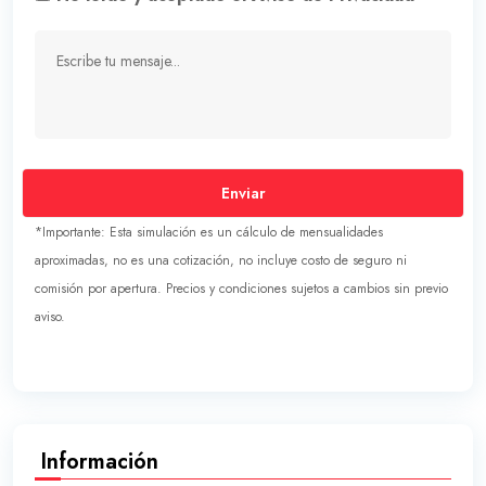
Enviar
*Importante: Esta simulación es un cálculo de mensualidades
aproximadas, no es una cotización, no incluye costo de seguro ni
comisión por apertura. Precios y condiciones sujetos a cambios sin previo
aviso.
Información