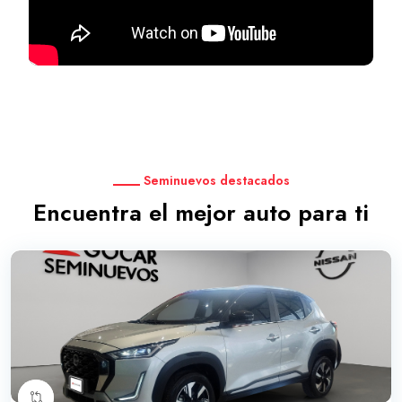
Seminuevos destacados
Encuentra el mejor auto para ti