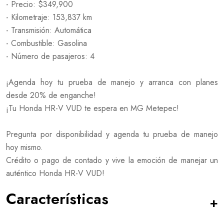
- Precio: $349,900
- Kilometraje: 153,837 km
- Transmisión: Automática
- Combustible: Gasolina
- Número de pasajeros: 4
¡Agenda hoy tu prueba de manejo y arranca con planes
desde 20% de enganche!
¡Tu Honda HR-V VUD te espera en MG Metepec!
Pregunta por disponibilidad y agenda tu prueba de manejo
hoy mismo.
Crédito o pago de contado y vive la emoción de manejar un
auténtico Honda HR-V VUD!
Características