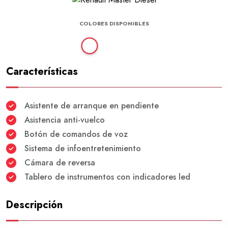
COLORES DISPONIBLES
Características
Asistente de arranque en pendiente
Asistencia anti-vuelco
Botón de comandos de voz
Sistema de infoentretenimiento
Cámara de reversa
Tablero de instrumentos con indicadores led
Descripción