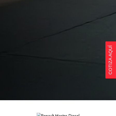
COTIZA AQUÍ