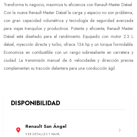
Transforma tu negocio, maximiza tu eficiencia con Renault Master Diésel
Con la nueva Renault Master Diésel la carga y espacio no son problema,
con gran capacidad volumétrica y tecnología de seguridad avanzada
para viajes tranquilos y productivos. Potente y eficiente, Renault Master
Diésel está diseñado para el rendimiento. Equipado con motor 2.3 L
diésel, inyección directa y turbo, ofrece 134 hp y un torque formidable.
Economiza en combustible con un rango sobresaliente en carretera y
ciudad. La transmisión manual de 6 velocidades y dirección precisa
complementan su tracción delantera para una conducción ágil.
DISPONIBILIDAD
Renault San Ángel
VER DETALLES Y MAPA