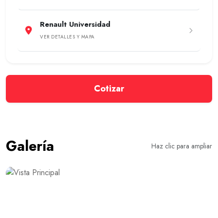
Renault Universidad
VER DETALLES Y MAPA
Cotizar
Galería
Haz clic para ampliar